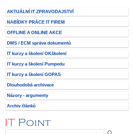
AKTUÁLNÍ IT ZPRAVODAJSTVÍ
NABÍDKY PRÁCE IT FIREM
OFFLINE A ONLINE AKCE
DMS / ECM správa dokumentů
IT kurzy a školení OKškolení
IT kurzy a školení Pumpedu
IT kurzy a školení GOPAS
Dlouhodobá archivace
Názory - argumenty
Archiv článků