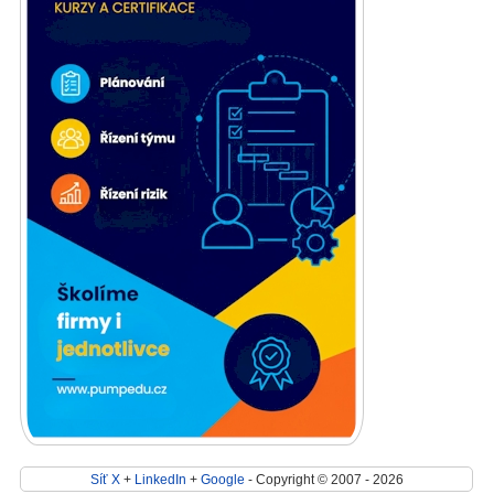
Síť X
+
LinkedIn
+
Google
- Copyright © 2007 - 2026