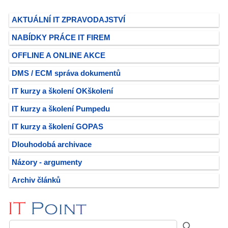
AKTUÁLNÍ IT ZPRAVODAJSTVÍ
NABÍDKY PRÁCE IT FIREM
OFFLINE A ONLINE AKCE
DMS / ECM správa dokumentů
IT kurzy a školení OKškolení
IT kurzy a školení Pumpedu
IT kurzy a školení GOPAS
Dlouhodobá archivace
Názory - argumenty
Archiv článků