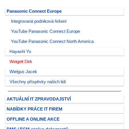
Panasonic Connect Europe
Integrovaná podniková řešení
YouTube Panasonic Connect Europe
YouTube Panasonic Connect North America
Hayashi Yo
Weigelt Dirk
Wielgus Jacek
Všechny příspěvky našich lidí
AKTUÁLNÍ IT ZPRAVODAJSTVÍ
NABÍDKY PRÁCE IT FIREM
OFFLINE A ONLINE AKCE