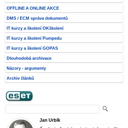
OFFLINE A ONLINE AKCE
DMS / ECM správa dokumentů
IT kurzy a školení OKškolení
IT kurzy a školení Pumpedu
IT kurzy a školení GOPAS
Dlouhodobá archivace
Názory - argumenty
Archiv článků
Jan Urbík