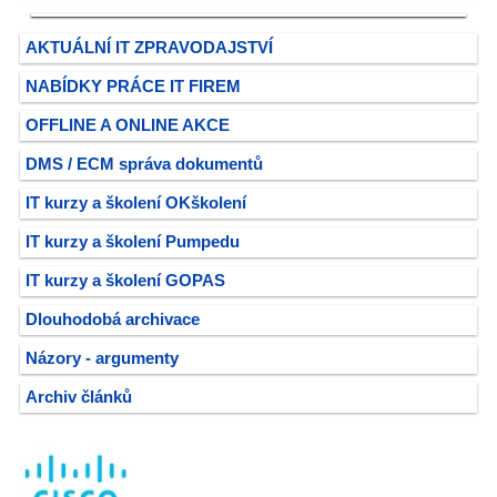
AKTUÁLNÍ IT ZPRAVODAJSTVÍ
NABÍDKY PRÁCE IT FIREM
OFFLINE A ONLINE AKCE
DMS / ECM správa dokumentů
IT kurzy a školení OKškolení
IT kurzy a školení Pumpedu
IT kurzy a školení GOPAS
Dlouhodobá archivace
Názory - argumenty
Archiv článků