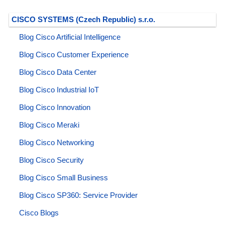
CISCO SYSTEMS (Czech Republic) s.r.o.
Blog Cisco Artificial Intelligence
Blog Cisco Customer Experience
Blog Cisco Data Center
Blog Cisco Industrial IoT
Blog Cisco Innovation
Blog Cisco Meraki
Blog Cisco Networking
Blog Cisco Security
Blog Cisco Small Business
Blog Cisco SP360: Service Provider
Cisco Blogs