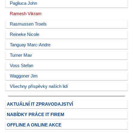
Pagliuca John
Ramesh Vikram
Rasmussen Troels
Reineke Nicole
Tanguay Marc-Andre
Turner Mav
Voss Stefan
Waggoner Jim
Všechny příspěvky našich lidí
AKTUÁLNÍ IT ZPRAVODAJSTVÍ
NABÍDKY PRÁCE IT FIREM
OFFLINE A ONLINE AKCE