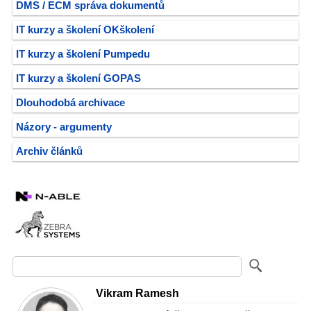
DMS / ECM správa dokumentů
IT kurzy a školení OKškolení
IT kurzy a školení Pumpedu
IT kurzy a školení GOPAS
Dlouhodobá archivace
Názory - argumenty
Archiv článků
Vikram Ramesh