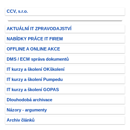
CCV, s.r.o.
AKTUÁLNÍ IT ZPRAVODAJSTVÍ
NABÍDKY PRÁCE IT FIREM
OFFLINE A ONLINE AKCE
DMS / ECM správa dokumentů
IT kurzy a školení OKškolení
IT kurzy a školení Pumpedu
IT kurzy a školení GOPAS
Dlouhodobá archivace
Názory - argumenty
Archiv článků