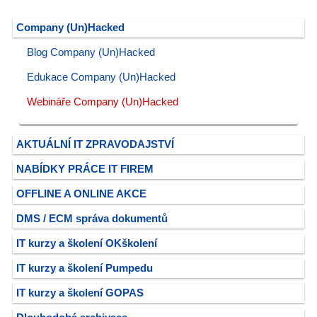
Company (Un)Hacked
Blog Company (Un)Hacked
Edukace Company (Un)Hacked
Webináře Company (Un)Hacked
AKTUÁLNÍ IT ZPRAVODAJSTVÍ
NABÍDKY PRÁCE IT FIREM
OFFLINE A ONLINE AKCE
DMS / ECM správa dokumentů
IT kurzy a školení OKškolení
IT kurzy a školení Pumpedu
IT kurzy a školení GOPAS