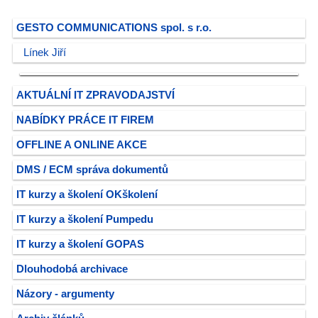
GESTO COMMUNICATIONS spol. s r.o.
Línek Jiří
AKTUÁLNÍ IT ZPRAVODAJSTVÍ
NABÍDKY PRÁCE IT FIREM
OFFLINE A ONLINE AKCE
DMS / ECM správa dokumentů
IT kurzy a školení OKškolení
IT kurzy a školení Pumpedu
IT kurzy a školení GOPAS
Dlouhodobá archivace
Názory - argumenty