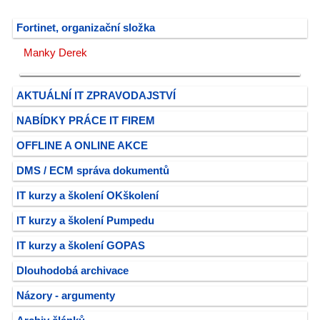
Fortinet, organizační složka
Manky Derek
AKTUÁLNÍ IT ZPRAVODAJSTVÍ
NABÍDKY PRÁCE IT FIREM
OFFLINE A ONLINE AKCE
DMS / ECM správa dokumentů
IT kurzy a školení OKškolení
IT kurzy a školení Pumpedu
IT kurzy a školení GOPAS
Dlouhodobá archivace
Názory - argumenty