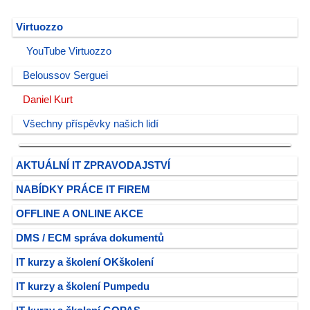
Virtuozzo
YouTube Virtuozzo
Beloussov Serguei
Daniel Kurt
Všechny příspěvky našich lidí
AKTUÁLNÍ IT ZPRAVODAJSTVÍ
NABÍDKY PRÁCE IT FIREM
OFFLINE A ONLINE AKCE
DMS / ECM správa dokumentů
IT kurzy a školení OKškolení
IT kurzy a školení Pumpedu