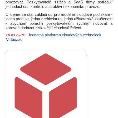
omezovat. Poskytovatelé služeb a SaaS firmy potřebují
jednoduchost, kontrolu a atraktivní ekonomiku provozu.
Chceme se stát základnou pro moderní cloudové podnikání -
jeden produkt, jedna architektura, jedna uživatelská zkušenost
- abychom pomohli poskytovatelům rychleji inovovat a
zároveň dodávat ziskovější cloudová řešení.
Jednotná platforma cloudových technologií
09.03.26-PO
Virtuozzo