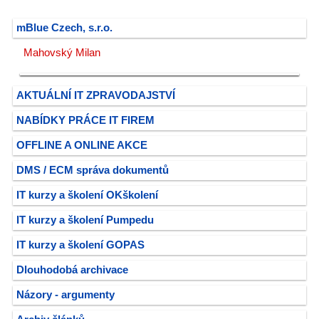
mBlue Czech, s.r.o.
Mahovský Milan
AKTUÁLNÍ IT ZPRAVODAJSTVÍ
NABÍDKY PRÁCE IT FIREM
OFFLINE A ONLINE AKCE
DMS / ECM správa dokumentů
IT kurzy a školení OKškolení
IT kurzy a školení Pumpedu
IT kurzy a školení GOPAS
Dlouhodobá archivace
Názory - argumenty