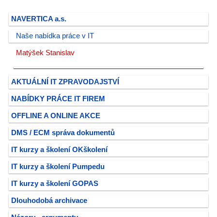
NAVERTICA a.s.
Naše nabídka práce v IT
Matýšek Stanislav
AKTUÁLNÍ IT ZPRAVODAJSTVÍ
NABÍDKY PRÁCE IT FIREM
OFFLINE A ONLINE AKCE
DMS / ECM správa dokumentů
IT kurzy a školení OKškolení
IT kurzy a školení Pumpedu
IT kurzy a školení GOPAS
Dlouhodobá archivace