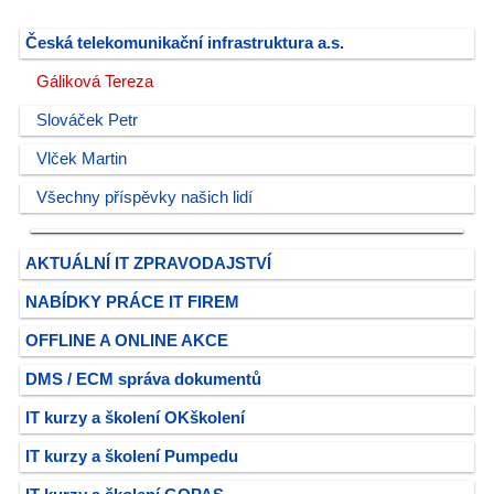
Česká telekomunikační infrastruktura a.s.
Gáliková Tereza
Slováček Petr
Vlček Martin
Všechny příspěvky našich lidí
AKTUÁLNÍ IT ZPRAVODAJSTVÍ
NABÍDKY PRÁCE IT FIREM
OFFLINE A ONLINE AKCE
DMS / ECM správa dokumentů
IT kurzy a školení OKškolení
IT kurzy a školení Pumpedu