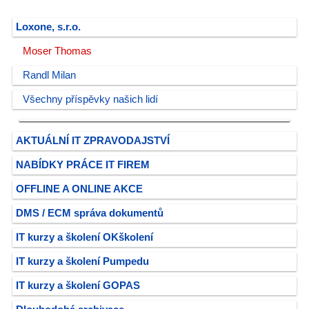
Loxone, s.r.o.
Moser Thomas
Randl Milan
Všechny příspěvky našich lidí
AKTUÁLNÍ IT ZPRAVODAJSTVÍ
NABÍDKY PRÁCE IT FIREM
OFFLINE A ONLINE AKCE
DMS / ECM správa dokumentů
IT kurzy a školení OKškolení
IT kurzy a školení Pumpedu
IT kurzy a školení GOPAS