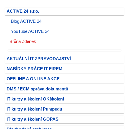
ACTIVE 24 s.r.o.
Blog ACTIVE 24
YouTube ACTIVE 24
Brůna Zdeněk
AKTUÁLNÍ IT ZPRAVODAJSTVÍ
NABÍDKY PRÁCE IT FIREM
OFFLINE A ONLINE AKCE
DMS / ECM správa dokumentů
IT kurzy a školení OKškolení
IT kurzy a školení Pumpedu
IT kurzy a školení GOPAS