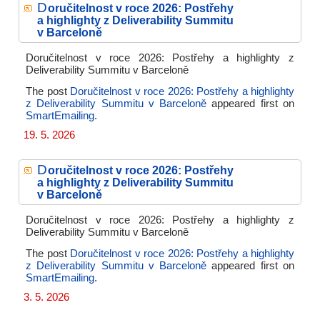
D
oručitelnost v roce 2026: Postřehy
a highlighty z Deliverability Summitu
v Barceloně
Doručitelnost v roce 2026: Postřehy a highlighty z
Deliverability Summitu v Barceloně
The post
Doručitelnost v roce 2026: Postřehy a highlighty
z Deliverability Summitu v Barceloně
appeared first on
SmartEmailing
.
19. 5. 2026
D
oručitelnost v roce 2026: Postřehy
a highlighty z Deliverability Summitu
v Barceloně
Doručitelnost v roce 2026: Postřehy a highlighty z
Deliverability Summitu v Barceloně
The post
Doručitelnost v roce 2026: Postřehy a highlighty
z Deliverability Summitu v Barceloně
appeared first on
SmartEmailing
.
3. 5. 2026