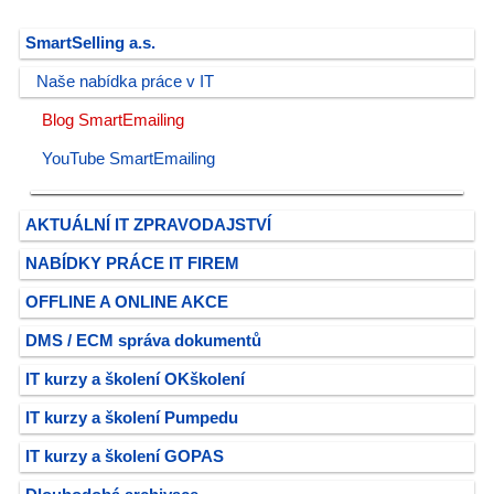
SmartSelling a.s.
Naše nabídka práce v IT
Blog SmartEmailing
YouTube SmartEmailing
AKTUÁLNÍ IT ZPRAVODAJSTVÍ
NABÍDKY PRÁCE IT FIREM
OFFLINE A ONLINE AKCE
DMS / ECM správa dokumentů
IT kurzy a školení OKškolení
IT kurzy a školení Pumpedu
IT kurzy a školení GOPAS