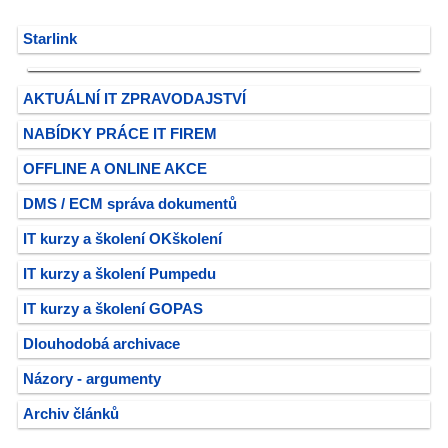
Starlink
AKTUÁLNÍ IT ZPRAVODAJSTVÍ
NABÍDKY PRÁCE IT FIREM
OFFLINE A ONLINE AKCE
DMS / ECM správa dokumentů
IT kurzy a školení OKškolení
IT kurzy a školení Pumpedu
IT kurzy a školení GOPAS
Dlouhodobá archivace
Názory - argumenty
Archiv článků