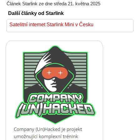
Článek Starlink ze dne středa 21. května 2025
Další články od Starlink
Satelitní internet Starlink Mini v Česku