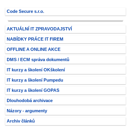
Code Secure s.r.o.
AKTUÁLNÍ IT ZPRAVODAJSTVÍ
NABÍDKY PRÁCE IT FIREM
OFFLINE A ONLINE AKCE
DMS / ECM správa dokumentů
IT kurzy a školení OKškolení
IT kurzy a školení Pumpedu
IT kurzy a školení GOPAS
Dlouhodobá archivace
Názory - argumenty
Archiv článků