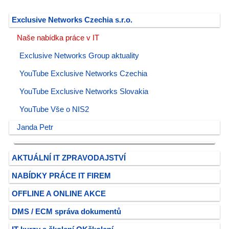
Exclusive Networks Czechia s.r.o.
Naše nabídka práce v IT
Exclusive Networks Group aktuality
YouTube Exclusive Networks Czechia
YouTube Exclusive Networks Slovakia
YouTube Vše o NIS2
Janda Petr
AKTUÁLNÍ IT ZPRAVODAJSTVÍ
NABÍDKY PRÁCE IT FIREM
OFFLINE A ONLINE AKCE
DMS / ECM správa dokumentů