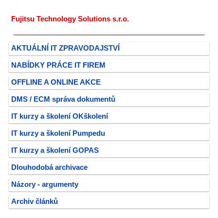
Fujitsu Technology Solutions s.r.o.
AKTUÁLNÍ IT ZPRAVODAJSTVÍ
NABÍDKY PRÁCE IT FIREM
OFFLINE A ONLINE AKCE
DMS / ECM správa dokumentů
IT kurzy a školení OKškolení
IT kurzy a školení Pumpedu
IT kurzy a školení GOPAS
Dlouhodobá archivace
Názory - argumenty
Archiv článků