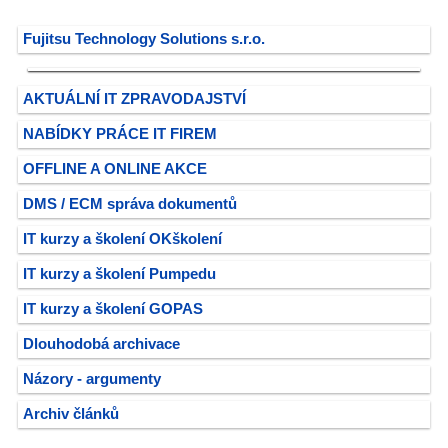
Fujitsu Technology Solutions s.r.o.
AKTUÁLNÍ IT ZPRAVODAJSTVÍ
NABÍDKY PRÁCE IT FIREM
OFFLINE A ONLINE AKCE
DMS / ECM správa dokumentů
IT kurzy a školení OKškolení
IT kurzy a školení Pumpedu
IT kurzy a školení GOPAS
Dlouhodobá archivace
Názory - argumenty
Archiv článků