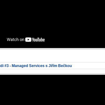
idi #3 - Managed Services s Jiřím Bečkou