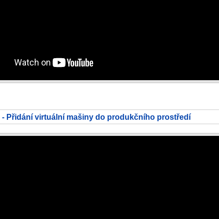
- Přidání virtuální mašiny do produkčního prostředí