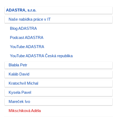
ADASTRA, s.r.o.
Naše nabídka práce v IT
Blog ADASTRA
Podcast ADASTRA
YouTube ADASTRA
YouTube ADASTRA Česká republika
Blabla Petr
Kaláb David
Kratochvíl Michal
Kysela Pavel
Mareček Ivo
Mikschiková Adéla