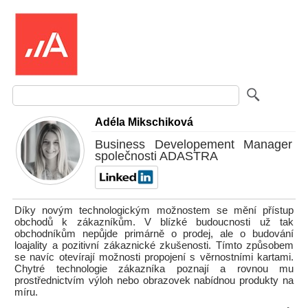
Adéla Mikschiková
Business Developement Manager
společnosti ADASTRA
Díky novým technologickým možnostem se mění přístup
obchodů k zákazníkům. V blízké budoucnosti už tak
obchodníkům nepůjde primárně o prodej, ale o budování
loajality a pozitivní zákaznické zkušenosti. Tímto způsobem
se navíc otevírají možnosti propojení s věrnostními kartami.
Chytré technologie zákazníka poznají a rovnou mu
prostřednictvím výloh nebo obrazovek nabídnou produkty na
míru.