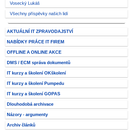
Vosecký Lukáš
Všechny příspěvky našich lidí
AKTUÁLNÍ IT ZPRAVODAJSTVÍ
NABÍDKY PRÁCE IT FIREM
OFFLINE A ONLINE AKCE
DMS / ECM správa dokumentů
IT kurzy a školení OKškolení
IT kurzy a školení Pumpedu
IT kurzy a školení GOPAS
Dlouhodobá archivace
Názory - argumenty
Archiv článků