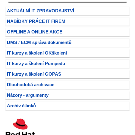
AKTUÁLNÍ IT ZPRAVODAJSTVÍ
NABÍDKY PRÁCE IT FIREM
OFFLINE A ONLINE AKCE
DMS / ECM správa dokumentů
IT kurzy a školení OKškolení
IT kurzy a školení Pumpedu
IT kurzy a školení GOPAS
Dlouhodobá archivace
Názory - argumenty
Archiv článků