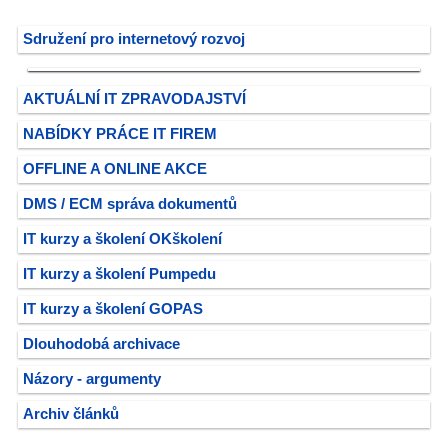
Sdružení pro internetový rozvoj
AKTUÁLNÍ IT ZPRAVODAJSTVÍ
NABÍDKY PRÁCE IT FIREM
OFFLINE A ONLINE AKCE
DMS / ECM správa dokumentů
IT kurzy a školení OKškolení
IT kurzy a školení Pumpedu
IT kurzy a školení GOPAS
Dlouhodobá archivace
Názory - argumenty
Archiv článků