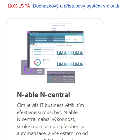
Docházkový a přístupový systém v cloudu
19.06.15-PÁ