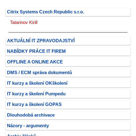
Citrix Systems Czech Republic s.r.o.
Tatarinov Kirill
AKTUÁLNÍ IT ZPRAVODAJSTVÍ
NABÍDKY PRÁCE IT FIREM
OFFLINE A ONLINE AKCE
DMS / ECM správa dokumentů
IT kurzy a školení OKškolení
IT kurzy a školení Pumpedu
IT kurzy a školení GOPAS
Dlouhodobá archivace
Názory - argumenty