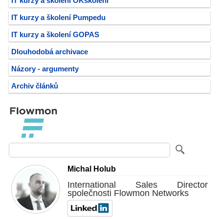
IT kurzy a školení OKškolení
IT kurzy a školení Pumpedu
IT kurzy a školení GOPAS
Dlouhodobá archivace
Názory - argumenty
Archiv článků
Michal Holub
International Sales Director
společnosti Flowmon Networks