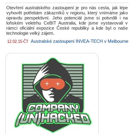
Otevření australského zastoupení je pro nás cesta, jak lépe
vyhovět potřebám zákazníků v regionu, který vnímáme jako
opravdu perspektivní. Jeho potenciál jsme si potvrdili i na
loňském veletrhu CeBIT Australia, kde jsme vystavovali v
rámci oficiální expozice České republiky a kde byl o naše
technologie velký zájem.
Australské zastoupení INVEA-TECH v Melbourne
12.02.15-ČT