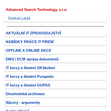
Advanced Search Technology, s.r.o.
Dočkal Lukáš
AKTUÁLNÍ IT ZPRAVODAJSTVÍ
NABÍDKY PRÁCE IT FIREM
OFFLINE A ONLINE AKCE
DMS / ECM správa dokumentů
IT kurzy a školení OKškolení
IT kurzy a školení Pumpedu
IT kurzy a školení GOPAS
Dlouhodobá archivace
Názory - argumenty