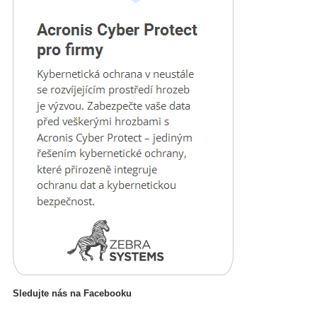
Sledujte nás na Facebooku