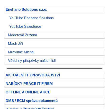
Enehano Solutions s.r.o.
YouTube Enehano Solutions
YouTube Salesforce
Maderová Zuzana
Mach Jiří
Mravinač Michal
Všechny příspěvky našich lidí
AKTUÁLNÍ IT ZPRAVODAJSTVÍ
NABÍDKY PRÁCE IT FIREM
OFFLINE A ONLINE AKCE
DMS / ECM správa dokumentů