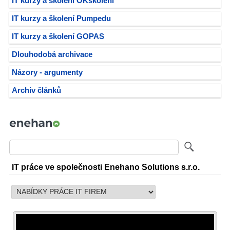
IT kurzy a školení OKškolení
IT kurzy a školení Pumpedu
IT kurzy a školení GOPAS
Dlouhodobá archivace
Názory - argumenty
Archiv článků
IT práce ve společnosti Enehano Solutions s.r.o.