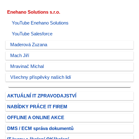
Enehano Solutions s.r.o.
YouTube Enehano Solutions
YouTube Salesforce
Maderová Zuzana
Mach Jiří
Mravinač Michal
Všechny příspěvky našich lidí
AKTUÁLNÍ IT ZPRAVODAJSTVÍ
NABÍDKY PRÁCE IT FIREM
OFFLINE A ONLINE AKCE
DMS / ECM správa dokumentů