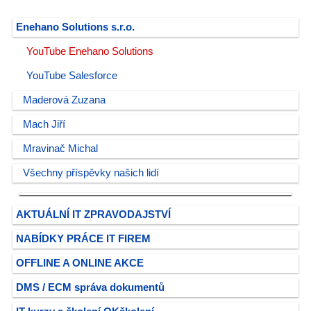
Enehano Solutions s.r.o.
YouTube Enehano Solutions
YouTube Salesforce
Maderová Zuzana
Mach Jiří
Mravinač Michal
Všechny příspěvky našich lidí
AKTUÁLNÍ IT ZPRAVODAJSTVÍ
NABÍDKY PRÁCE IT FIREM
OFFLINE A ONLINE AKCE
DMS / ECM správa dokumentů