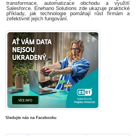
transformace, automatizace obchodu a využití
Salesforce. Enehano Solutions zde ukazuje praktické
příklady, jak technologie pomáhají růst firmám a
zefektivnit jejich fungování.
Sledujte nás na Facebooku