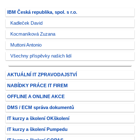
IBM Česká republika, spol. s r.o.
Kadleček David
Kocmaníková Zuzana
Muttoni Antonio
Všechny příspěvky našich lidí
AKTUÁLNÍ IT ZPRAVODAJSTVÍ
NABÍDKY PRÁCE IT FIREM
OFFLINE A ONLINE AKCE
DMS / ECM správa dokumentů
IT kurzy a školení OKškolení
IT kurzy a školení Pumpedu