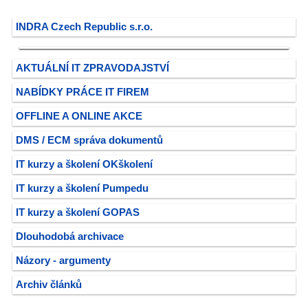
INDRA Czech Republic s.r.o.
AKTUÁLNÍ IT ZPRAVODAJSTVÍ
NABÍDKY PRÁCE IT FIREM
OFFLINE A ONLINE AKCE
DMS / ECM správa dokumentů
IT kurzy a školení OKškolení
IT kurzy a školení Pumpedu
IT kurzy a školení GOPAS
Dlouhodobá archivace
Názory - argumenty
Archiv článků