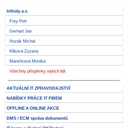
Infinity a.s.
Frey Petr
Gerhart Jan
Hozák Michal
Kliková Zuzana
Marečková Monika
Všechny příspěvky našich lidí
AKTUÁLNÍ IT ZPRAVODAJSTVÍ
NABÍDKY PRÁCE IT FIREM
OFFLINE A ONLINE AKCE
DMS / ECM správa dokumentů