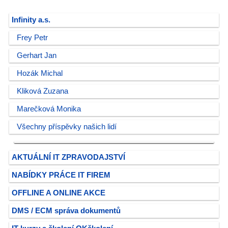
Infinity a.s.
Frey Petr
Gerhart Jan
Hozák Michal
Kliková Zuzana
Marečková Monika
Všechny příspěvky našich lidí
AKTUÁLNÍ IT ZPRAVODAJSTVÍ
NABÍDKY PRÁCE IT FIREM
OFFLINE A ONLINE AKCE
DMS / ECM správa dokumentů