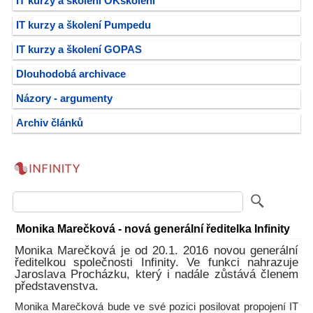
IT kurzy a školení OKškolení
IT kurzy a školení Pumpedu
IT kurzy a školení GOPAS
Dlouhodobá archivace
Názory - argumenty
Archiv článků
Monika Marečková - nová generální ředitelka Infinity
Monika Marečková je od 20.1. 2016 novou generální
ředitelkou společnosti Infinity. Ve funkci nahrazuje
Jaroslava Procházku, který i nadále zůstává členem
představenstva.
Monika Marečková bude ve své pozici posilovat propojení IT