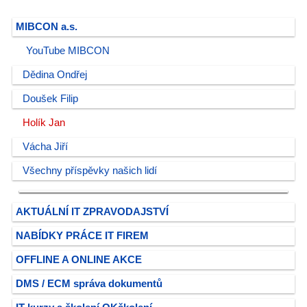
MIBCON a.s.
YouTube MIBCON
Dědina Ondřej
Doušek Filip
Holík Jan
Vácha Jiří
Všechny příspěvky našich lidí
AKTUÁLNÍ IT ZPRAVODAJSTVÍ
NABÍDKY PRÁCE IT FIREM
OFFLINE A ONLINE AKCE
DMS / ECM správa dokumentů