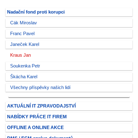
Nadační fond proti korupci
Cák Miroslav
Franc Pavel
Janeček Karel
Kraus Jan
Soukenka Petr
Škácha Karel
Všechny příspěvky našich lidí
AKTUÁLNÍ IT ZPRAVODAJSTVÍ
NABÍDKY PRÁCE IT FIREM
OFFLINE A ONLINE AKCE