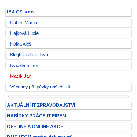
IBA CZ, s.r.o.
Duben Martin
Hájková Lucie
Hojka Aleš
Kleglová Jaroslava
Kvíčala Šimon
Macík Jan
Všechny příspěvky našich lidí
AKTUÁLNÍ IT ZPRAVODAJSTVÍ
NABÍDKY PRÁCE IT FIREM
OFFLINE A ONLINE AKCE