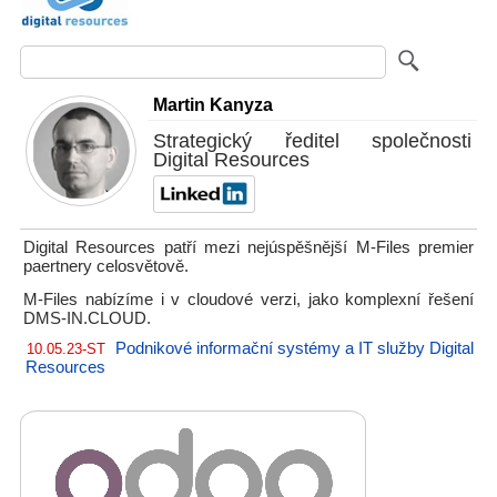
Martin Kanyza
Strategický ředitel společnosti
Digital Resources
Digital Resources patří mezi nejúspěšnější M-Files premier
paertnery celosvětově.
M-Files nabízíme i v cloudové verzi, jako komplexní řešení
DMS-IN.CLOUD.
Podnikové informační systémy a IT služby Digital
10.05.23-ST
Resources