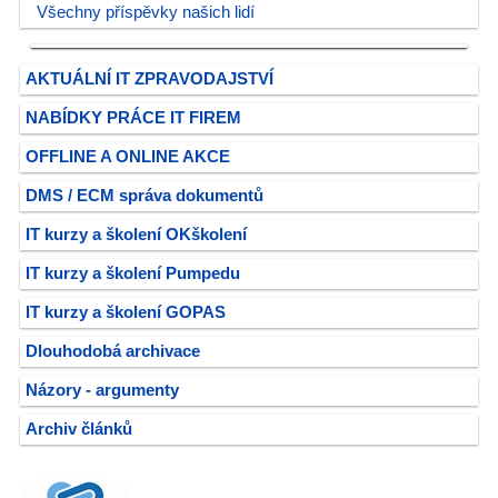
Všechny příspěvky našich lidí
AKTUÁLNÍ IT ZPRAVODAJSTVÍ
NABÍDKY PRÁCE IT FIREM
OFFLINE A ONLINE AKCE
DMS / ECM správa dokumentů
IT kurzy a školení OKškolení
IT kurzy a školení Pumpedu
IT kurzy a školení GOPAS
Dlouhodobá archivace
Názory - argumenty
Archiv článků