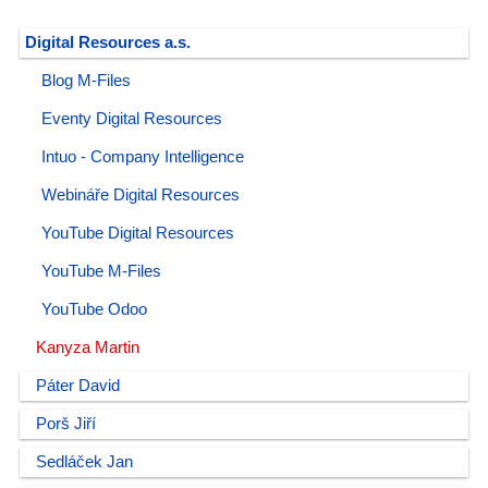
Digital Resources a.s.
Blog M-Files
Eventy Digital Resources
Intuo - Company Intelligence
Webináře Digital Resources
YouTube Digital Resources
YouTube M-Files
YouTube Odoo
Kanyza Martin
Páter David
Porš Jiří
Sedláček Jan