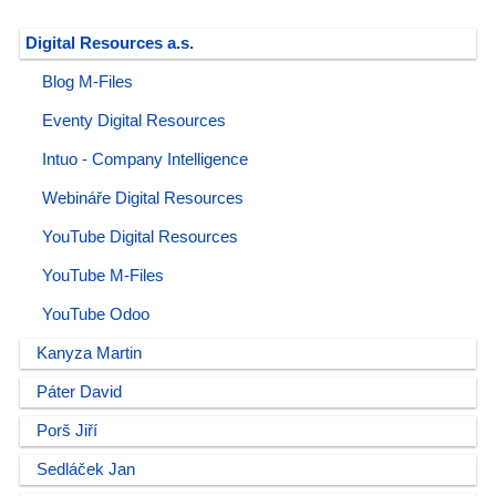
Digital Resources a.s.
Blog M-Files
Eventy Digital Resources
Intuo - Company Intelligence
Webináře Digital Resources
YouTube Digital Resources
YouTube M-Files
YouTube Odoo
Kanyza Martin
Páter David
Porš Jiří
Sedláček Jan