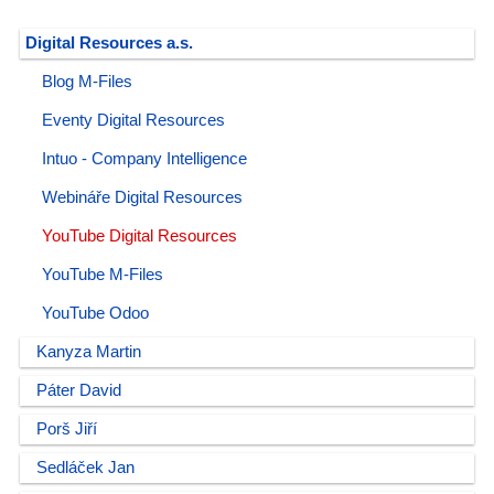
Digital Resources a.s.
Blog M-Files
Eventy Digital Resources
Intuo - Company Intelligence
Webináře Digital Resources
YouTube Digital Resources
YouTube M-Files
YouTube Odoo
Kanyza Martin
Páter David
Porš Jiří
Sedláček Jan