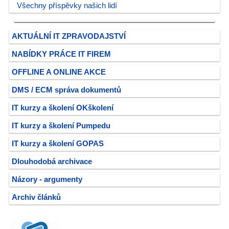
Všechny příspěvky našich lidí
AKTUÁLNÍ IT ZPRAVODAJSTVÍ
NABÍDKY PRÁCE IT FIREM
OFFLINE A ONLINE AKCE
DMS / ECM správa dokumentů
IT kurzy a školení OKškolení
IT kurzy a školení Pumpedu
IT kurzy a školení GOPAS
Dlouhodobá archivace
Názory - argumenty
Archiv článků