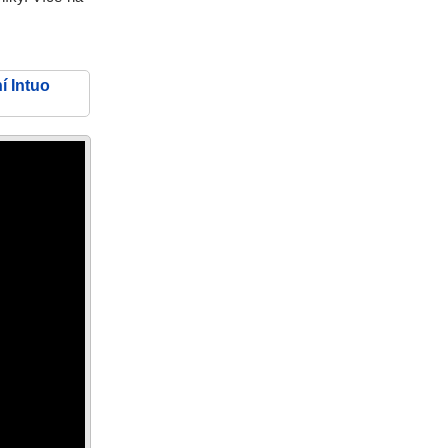
í Intuo