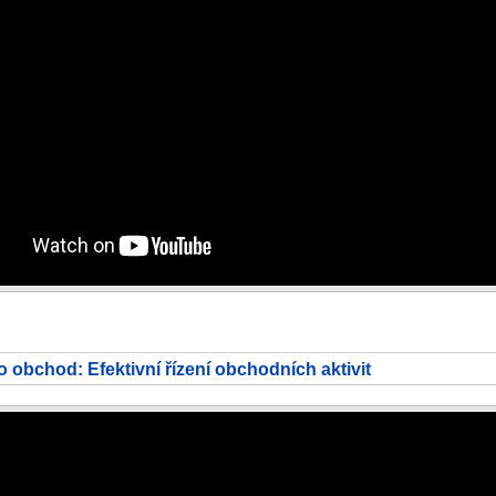
o obchod: Efektivní řízení obchodních aktivit