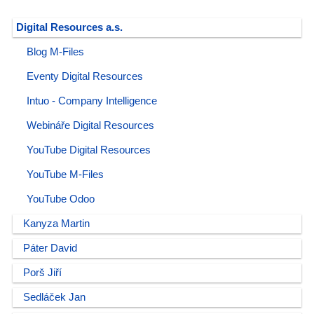
Digital Resources a.s.
Blog M-Files
Eventy Digital Resources
Intuo - Company Intelligence
Webináře Digital Resources
YouTube Digital Resources
YouTube M-Files
YouTube Odoo
Kanyza Martin
Páter David
Porš Jiří
Sedláček Jan