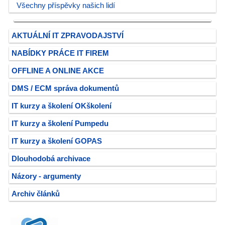
Všechny příspěvky našich lidí
AKTUÁLNÍ IT ZPRAVODAJSTVÍ
NABÍDKY PRÁCE IT FIREM
OFFLINE A ONLINE AKCE
DMS / ECM správa dokumentů
IT kurzy a školení OKškolení
IT kurzy a školení Pumpedu
IT kurzy a školení GOPAS
Dlouhodobá archivace
Názory - argumenty
Archiv článků