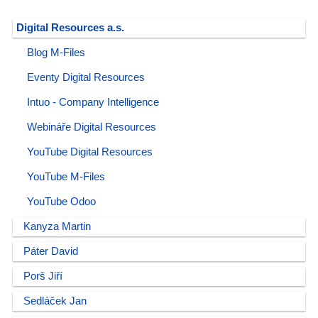
Digital Resources a.s.
Blog M-Files
Eventy Digital Resources
Intuo - Company Intelligence
Webináře Digital Resources
YouTube Digital Resources
YouTube M-Files
YouTube Odoo
Kanyza Martin
Páter David
Porš Jiří
Sedláček Jan