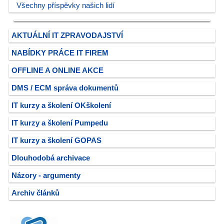
Všechny příspěvky našich lidí
AKTUÁLNÍ IT ZPRAVODAJSTVÍ
NABÍDKY PRÁCE IT FIREM
OFFLINE A ONLINE AKCE
DMS / ECM správa dokumentů
IT kurzy a školení OKškolení
IT kurzy a školení Pumpedu
IT kurzy a školení GOPAS
Dlouhodobá archivace
Názory - argumenty
Archiv článků