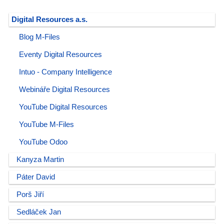
Digital Resources a.s.
Blog M-Files
Eventy Digital Resources
Intuo - Company Intelligence
Webináře Digital Resources
YouTube Digital Resources
YouTube M-Files
YouTube Odoo
Kanyza Martin
Páter David
Porš Jiří
Sedláček Jan