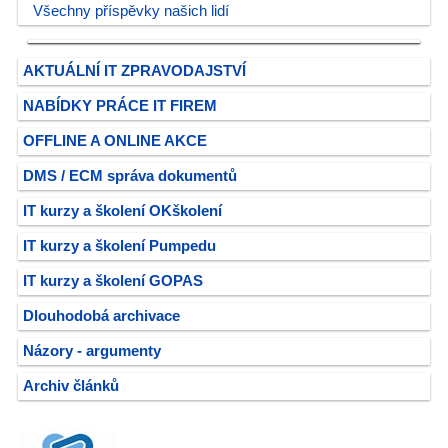
Všechny příspěvky našich lidí
AKTUÁLNÍ IT ZPRAVODAJSTVÍ
NABÍDKY PRÁCE IT FIREM
OFFLINE A ONLINE AKCE
DMS / ECM správa dokumentů
IT kurzy a školení OKškolení
IT kurzy a školení Pumpedu
IT kurzy a školení GOPAS
Dlouhodobá archivace
Názory - argumenty
Archiv článků