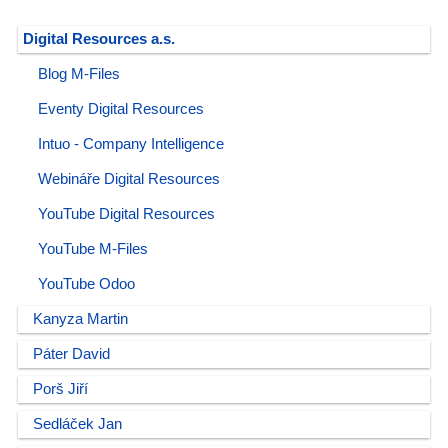
Digital Resources a.s.
Blog M-Files
Eventy Digital Resources
Intuo - Company Intelligence
Webináře Digital Resources
YouTube Digital Resources
YouTube M-Files
YouTube Odoo
Kanyza Martin
Páter David
Porš Jiří
Sedláček Jan