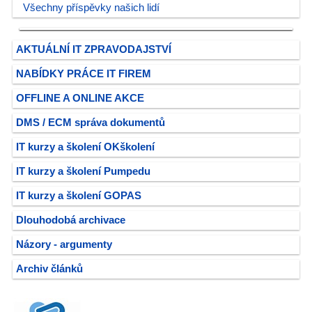
Všechny příspěvky našich lidí
AKTUÁLNÍ IT ZPRAVODAJSTVÍ
NABÍDKY PRÁCE IT FIREM
OFFLINE A ONLINE AKCE
DMS / ECM správa dokumentů
IT kurzy a školení OKškolení
IT kurzy a školení Pumpedu
IT kurzy a školení GOPAS
Dlouhodobá archivace
Názory - argumenty
Archiv článků