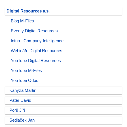
Digital Resources a.s.
Blog M-Files
Eventy Digital Resources
Intuo - Company Intelligence
Webináře Digital Resources
YouTube Digital Resources
YouTube M-Files
YouTube Odoo
Kanyza Martin
Páter David
Porš Jiří
Sedláček Jan