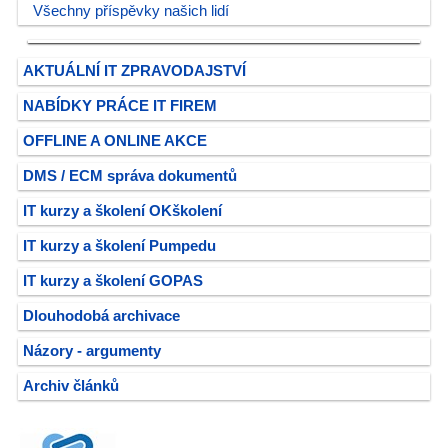
Všechny příspěvky našich lidí
AKTUÁLNÍ IT ZPRAVODAJSTVÍ
NABÍDKY PRÁCE IT FIREM
OFFLINE A ONLINE AKCE
DMS / ECM správa dokumentů
IT kurzy a školení OKškolení
IT kurzy a školení Pumpedu
IT kurzy a školení GOPAS
Dlouhodobá archivace
Názory - argumenty
Archiv článků