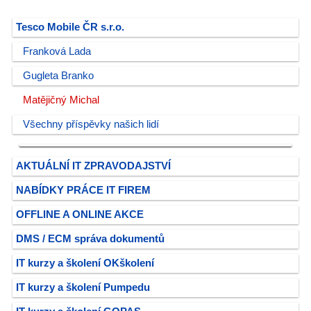
Tesco Mobile ČR s.r.o.
Franková Lada
Gugleta Branko
Matějičný Michal
Všechny příspěvky našich lidí
AKTUÁLNÍ IT ZPRAVODAJSTVÍ
NABÍDKY PRÁCE IT FIREM
OFFLINE A ONLINE AKCE
DMS / ECM správa dokumentů
IT kurzy a školení OKškolení
IT kurzy a školení Pumpedu